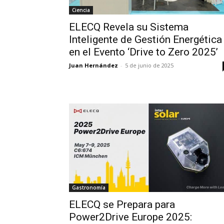
Ciencia
ELECQ Revela su Sistema
Inteligente de Gestión Energética
en el Evento ‘Drive to Zero 2025’
Juan Hernández
-
5 de junio de 2025
Gastronomía
ELECQ se Prepara para
Power2Drive Europe 2025: