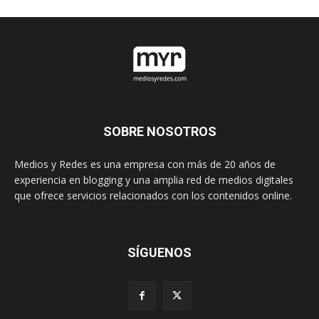
SOBRE NOSOTROS
Medios y Redes es una empresa con más de 20 años de
experiencia en blogging y una amplia red de medios digitales
que ofrece servicios relacionados con los contenidos online.
SÍGUENOS