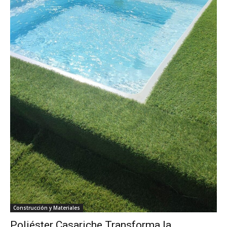
Construcción y Materiales
Poliéster Casariche Transforma la