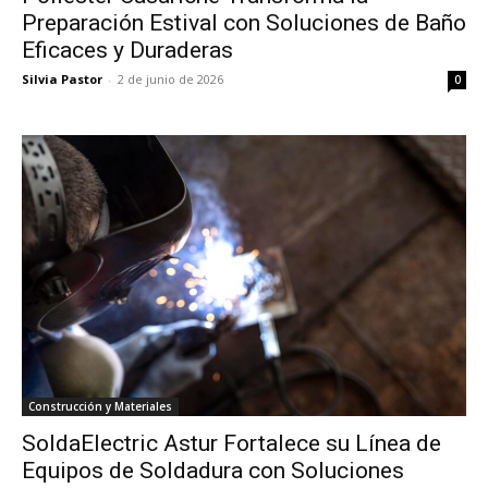
Preparación Estival con Soluciones de Baño
Eficaces y Duraderas
Silvia Pastor
-
2 de junio de 2026
0
Construcción y Materiales
SoldaElectric Astur Fortalece su Línea de
Equipos de Soldadura con Soluciones