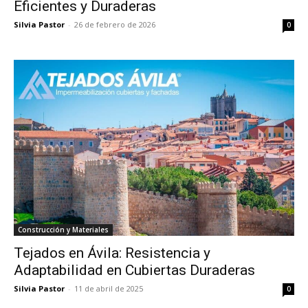
Eficientes y Duraderas
Silvia Pastor
-
26 de febrero de 2026
0
Construcción y Materiales
Tejados en Ávila: Resistencia y
Adaptabilidad en Cubiertas Duraderas
Silvia Pastor
-
11 de abril de 2025
0