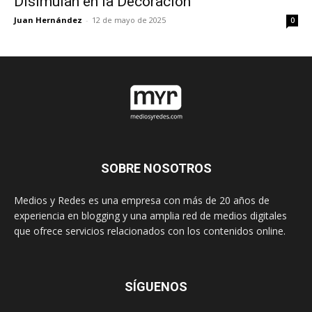
Disimulan en la Decoración
Juan Hernández
-
12 de mayo de 2025
0
SOBRE NOSOTROS
Medios y Redes es una empresa con más de 20 años de
experiencia en blogging y una amplia red de medios digitales
que ofrece servicios relacionados con los contenidos online.
SÍGUENOS