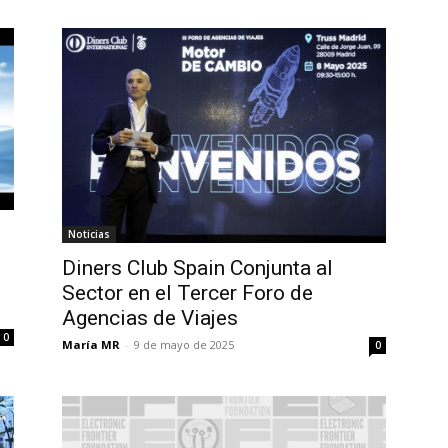
Noticias
Diners Club Spain Conjunta al
Sector en el Tercer Foro de
Agencias de Viajes
0
María MR
-
9 de mayo de 2025
0