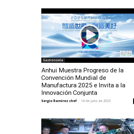
Gastronomía
Anhui Muestra Progreso de la
Convención Mundial de
Manufactura 2025 e Invita a la
Innovación Conjunta
Sergio Ramirez chef
-
14 de julio de 2025