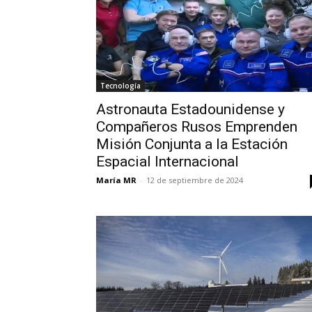
Tecnología
Astronauta Estadounidense y
Compañeros Rusos Emprenden
Misión Conjunta a la Estación
Espacial Internacional
María MR
-
12 de septiembre de 2024