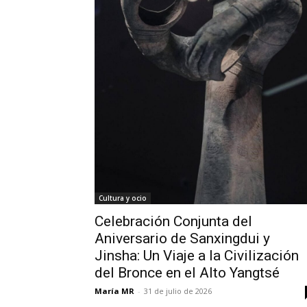
Cultura y ocio
Celebración Conjunta del
Aniversario de Sanxingdui y
Jinsha: Un Viaje a la Civilización
del Bronce en el Alto Yangtsé
María MR
-
31 de julio de 2026