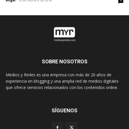
Angel
-
8 de febrero de 2018
0
SOBRE NOSOTROS
Medios y Redes es una empresa con más de 20 años de
experiencia en blogging y una amplia red de medios digitales
que ofrece servicios relacionados con los contenidos online.
SÍGUENOS