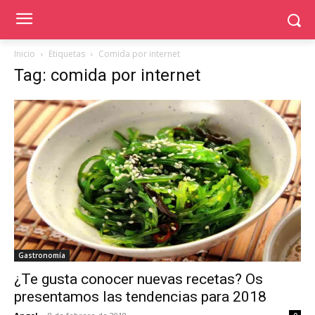
Inicio
Etiquetas
Comida por internet
Tag: comida por internet
Gastronomía
¿Te gusta conocer nuevas recetas? Os
presentamos las tendencias para 2018