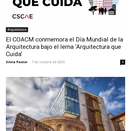
Arquitectura
El COACM conmemora el Día Mundial de la
Arquitectura bajo el lema ‘Arquitectura que
Cuida’
Silvia Pastor
-
7 de octubre de 2025
0