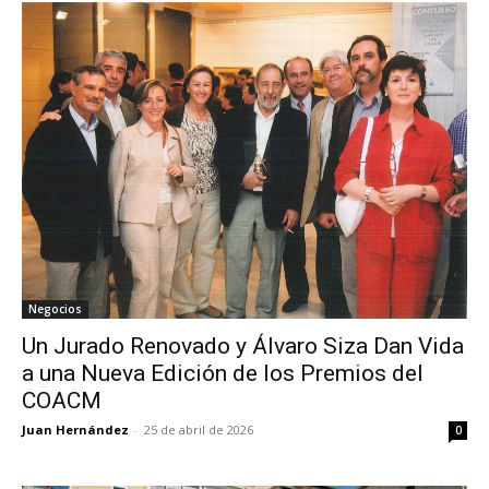
Negocios
Un Jurado Renovado y Álvaro Siza Dan Vida
a una Nueva Edición de los Premios del
COACM
Juan Hernández
-
25 de abril de 2026
0