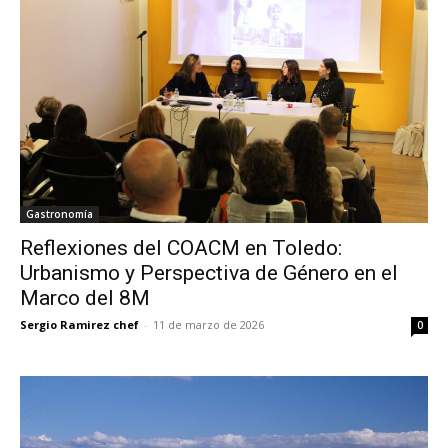
Gastronomía
Reflexiones del COACM en Toledo:
Urbanismo y Perspectiva de Género en el
Marco del 8M
Sergio Ramirez chef
-
11 de marzo de 2026
0