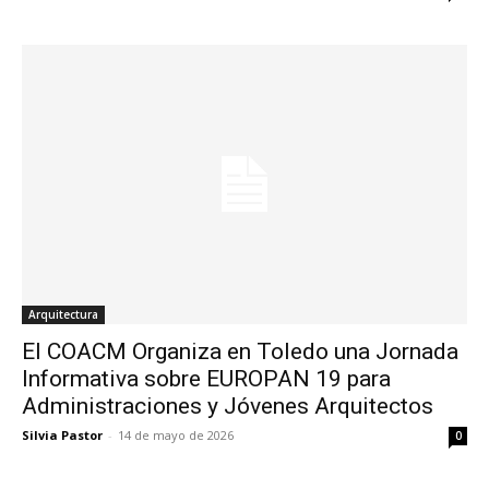
Arquitectura
El COACM Organiza en Toledo una Jornada
Informativa sobre EUROPAN 19 para
Administraciones y Jóvenes Arquitectos
Silvia Pastor
-
14 de mayo de 2026
0