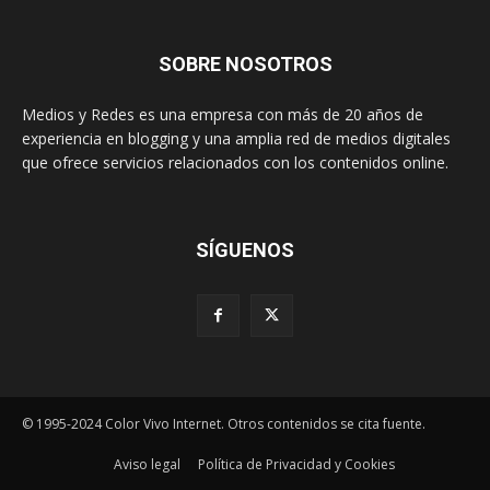
SOBRE NOSOTROS
Medios y Redes es una empresa con más de 20 años de
experiencia en blogging y una amplia red de medios digitales
que ofrece servicios relacionados con los contenidos online.
SÍGUENOS
© 1995-2024 Color Vivo Internet. Otros contenidos se cita fuente.
Aviso legal
Política de Privacidad y Cookies