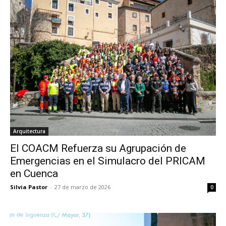
Arquitectura
El COACM Refuerza su Agrupación de
Emergencias en el Simulacro del PRICAM
en Cuenca
Silvia Pastor
-
27 de marzo de 2026
0