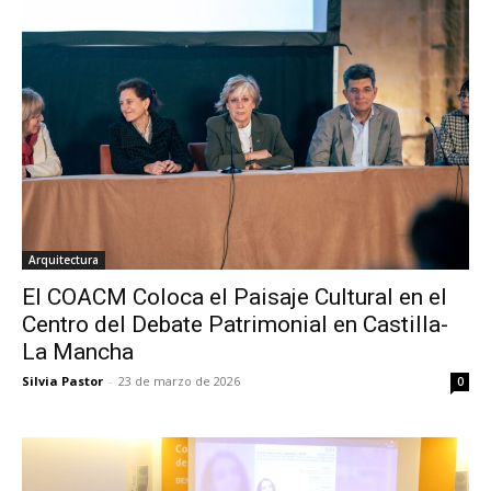
Arquitectura
El COACM Coloca el Paisaje Cultural en el
Centro del Debate Patrimonial en Castilla-
La Mancha
Silvia Pastor
-
23 de marzo de 2026
0