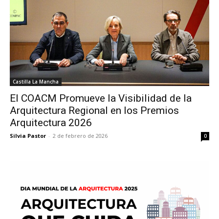
Castilla La Mancha
El COACM Promueve la Visibilidad de la
Arquitectura Regional en los Premios
Arquitectura 2026
Silvia Pastor
-
2 de febrero de 2026
0