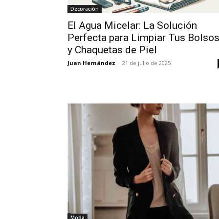
Decoración
El Agua Micelar: La Solución
Perfecta para Limpiar Tus Bolso
y Chaquetas de Piel
Juan Hernández
-
21 de julio de 2025
Moda