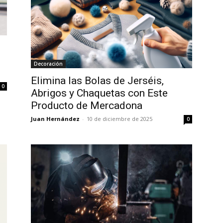
Decoración
Elimina las Bolas de Jerséis,
0
Abrigos y Chaquetas con Este
Producto de Mercadona
Juan Hernández
-
10 de diciembre de 2025
0