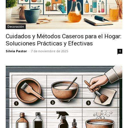
Decoración
Cuidados y Métodos Caseros para el Hogar:
Soluciones Prácticas y Efectivas
Silvia Pastor
-
7 de noviembre de 2025
0