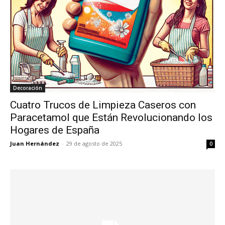
Decoración
Cuatro Trucos de Limpieza Caseros con
Paracetamol que Están Revolucionando los
Hogares de España
Juan Hernández
-
29 de agosto de 2025
0