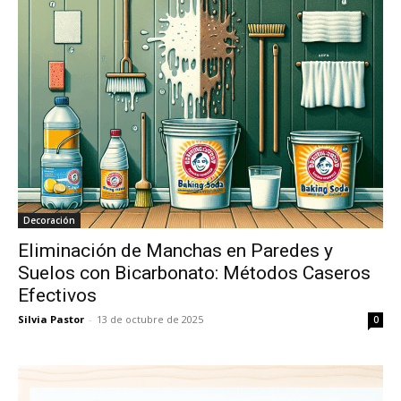
Decoración
Eliminación de Manchas en Paredes y
Suelos con Bicarbonato: Métodos Caseros
Efectivos
Silvia Pastor
-
13 de octubre de 2025
0