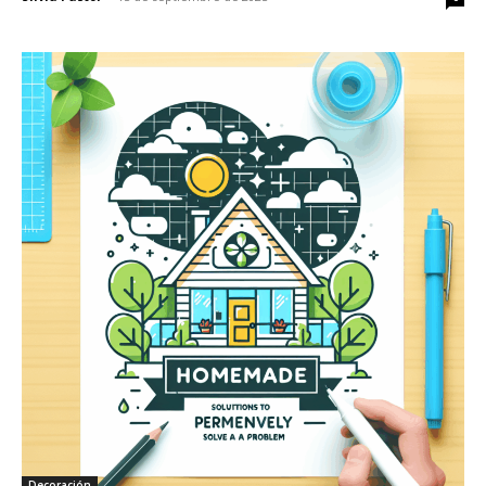
Decoración