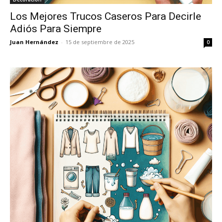
Los Mejores Trucos Caseros Para Decirle
Adiós Para Siempre
Juan Hernández
-
15 de septiembre de 2025
0