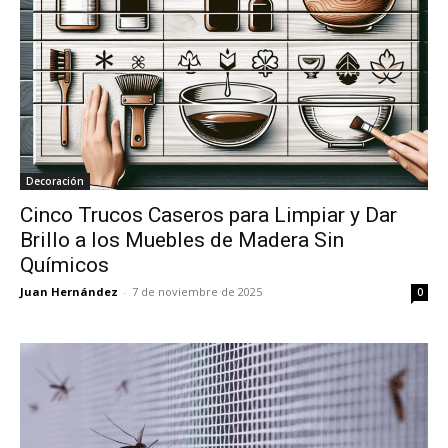
Decoración
Cinco Trucos Caseros para Limpiar y Dar
Brillo a los Muebles de Madera Sin
Químicos
Juan Hernández
-
7 de noviembre de 2025
0