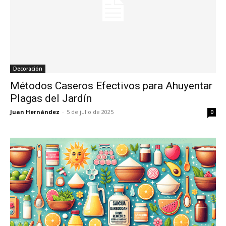
Decoración
Métodos Caseros Efectivos para Ahuyentar
Plagas del Jardín
Juan Hernández
-
5 de julio de 2025
0