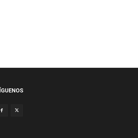
ÍGUENOS