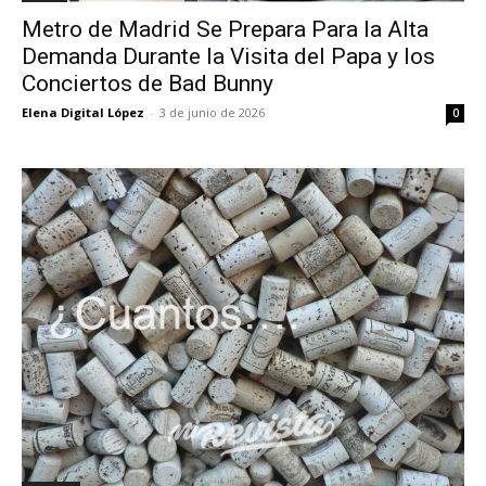
Metro de Madrid Se Prepara Para la Alta
Demanda Durante la Visita del Papa y los
Conciertos de Bad Bunny
Elena Digital López
-
3 de junio de 2026
0