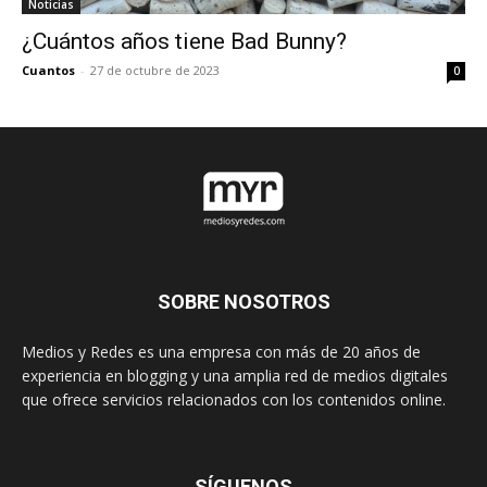
Noticias
¿Cuántos años tiene Bad Bunny?
Cuantos
-
27 de octubre de 2023
0
SOBRE NOSOTROS
Medios y Redes es una empresa con más de 20 años de
experiencia en blogging y una amplia red de medios digitales
que ofrece servicios relacionados con los contenidos online.
SÍGUENOS