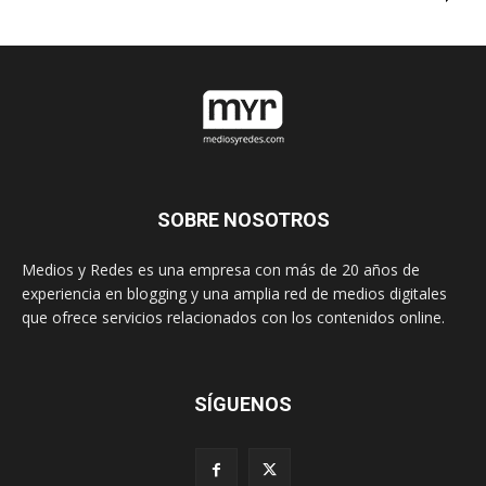
SOBRE NOSOTROS
Medios y Redes es una empresa con más de 20 años de
experiencia en blogging y una amplia red de medios digitales
que ofrece servicios relacionados con los contenidos online.
SÍGUENOS