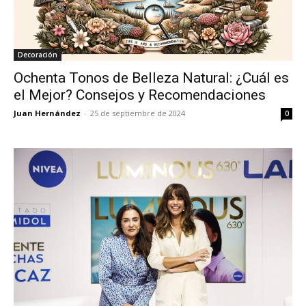
Decoración
Ochenta Tonos de Belleza Natural: ¿Cuál es
el Mejor? Consejos y Recomendaciones
Juan Hernández
-
25 de septiembre de 2024
0