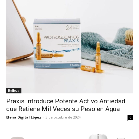
Belleza
Praxis Introduce Potente Activo Antiedad
que Retiene Mil Veces su Peso en Agua
Elena Digital López
-
3 de octubre de 2024
0