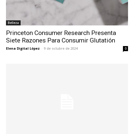
Belleza
Princeton Consumer Research Presenta
Siete Razones Para Consumir Glutatión
Elena Digital López
-
9 de octubre de 2024
0