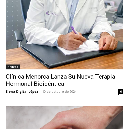
Belleza
Clínica Menorca Lanza Su Nueva Terapia
Hormonal Bioidéntica
Elena Digital López
-
10 de octubre de 2024
0