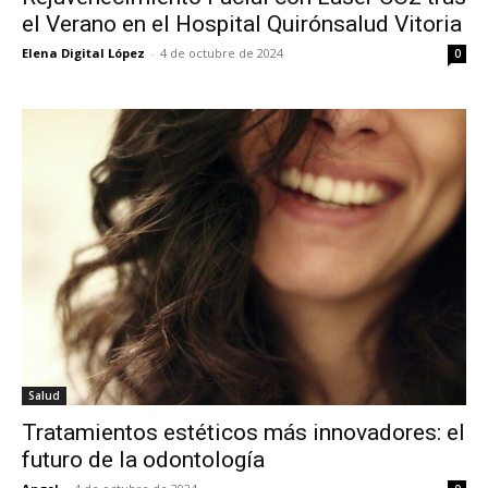
el Verano en el Hospital Quirónsalud Vitoria
Elena Digital López
-
4 de octubre de 2024
0
Salud
Tratamientos estéticos más innovadores: el
futuro de la odontología