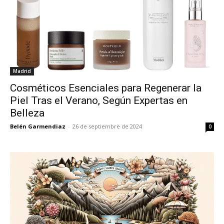
Madrid
Cosméticos Esenciales para Regenerar la
Piel Tras el Verano, Según Expertas en
Belleza
Belén Garmendiaz
-
26 de septiembre de 2024
0