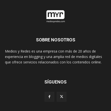
SOBRE NOSOTROS
Medios y Redes es una empresa con más de 20 años de
experiencia en blogging y una amplia red de medios digitales
que ofrece servicios relacionados con los contenidos online.
SÍGUENOS