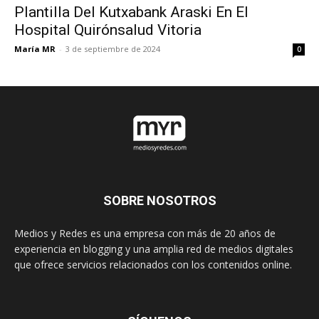
Plantilla Del Kutxabank Araski En El
Hospital Quirónsalud Vitoria
María MR
-
3 de septiembre de 2024
0
SOBRE NOSOTROS
Medios y Redes es una empresa con más de 20 años de
experiencia en blogging y una amplia red de medios digitales
que ofrece servicios relacionados con los contenidos online.