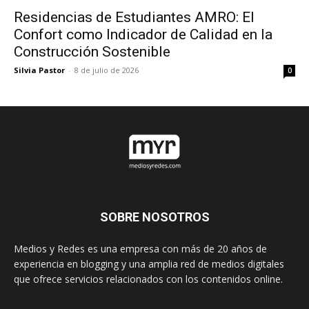
Residencias de Estudiantes AMRO: El
Confort como Indicador de Calidad en la
Construcción Sostenible
Silvia Pastor
-
8 de julio de 2026
0
SOBRE NOSOTROS
Medios y Redes es una empresa con más de 20 años de
experiencia en blogging y una amplia red de medios digitales
que ofrece servicios relacionados con los contenidos online.