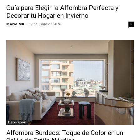
Guía para Elegir la Alfombra Perfecta y
Decorar tu Hogar en Invierno
María MR
-
17 de junio de 2026
0
Decoración
Alfombra Burdeos: Toque de Color en un