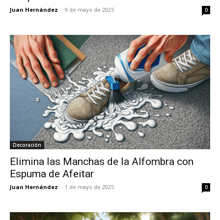
Juan Hernández
-
9 de mayo de 2025
0
Decoración
Elimina las Manchas de la Alfombra con
Espuma de Afeitar
Juan Hernández
-
1 de mayo de 2025
0