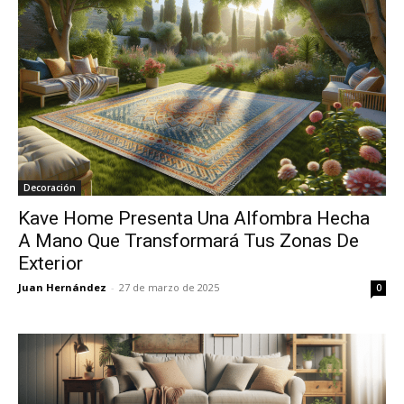
Decoración
Kave Home Presenta Una Alfombra Hecha
A Mano Que Transformará Tus Zonas De
Exterior
Juan Hernández
-
27 de marzo de 2025
0