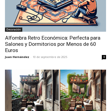
Decoración
Alfombra Retro Económica: Perfecta para
Salones y Dormitorios por Menos de 60
Euros
Juan Hernández
-
10 de septiembre de 2025
0