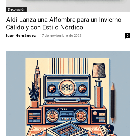
Decoración
Aldi Lanza una Alfombra para un Invierno
Cálido y con Estilo Nórdico
Juan Hernández
-
17 de noviembre de 2025
0