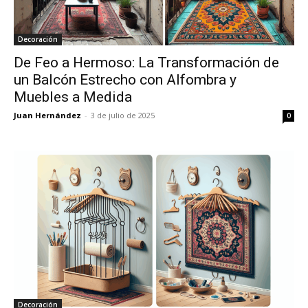
Decoración
De Feo a Hermoso: La Transformación de
un Balcón Estrecho con Alfombra y
Muebles a Medida
Juan Hernández
-
3 de julio de 2025
0
Decoración