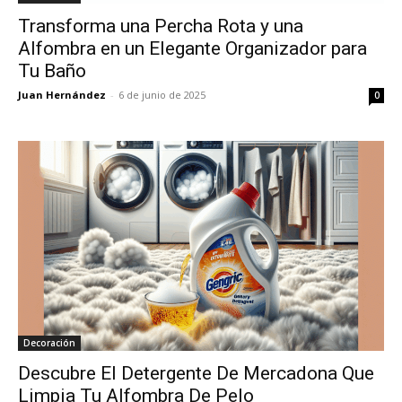
Transforma una Percha Rota y una
Alfombra en un Elegante Organizador para
Tu Baño
Juan Hernández
-
6 de junio de 2025
0
Decoración
Descubre El Detergente De Mercadona Que
Limpia Tu Alfombra De Pelo