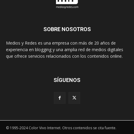
SOBRE NOSOTROS
Medios y Redes es una empresa con más de 20 años de
experiencia en blogging y una amplia red de medios digitales
que ofrece servicios relacionados con los contenidos online.
SÍGUENOS
© 1995-2024 Color Vivo Internet. Otros contenidos se cita fuente.