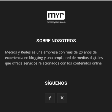
SOBRE NOSOTROS
Medios y Redes es una empresa con más de 20 años de
experiencia en blogging y una amplia red de medios digitales
que ofrece servicios relacionados con los contenidos online.
SÍGUENOS