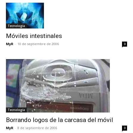
Tecnología
Móviles intestinales
MyR
-
10 de septiembre de 2006
0
Tecnología
Borrando logos de la carcasa del móvil
MyR
-
8 de septiembre de 2006
0