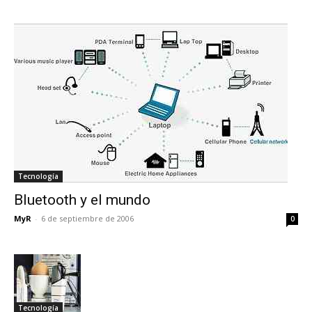
Tecnología
Bluetooth y el mundo
MyR
-
6 de septiembre de 2006
0
Tecnología