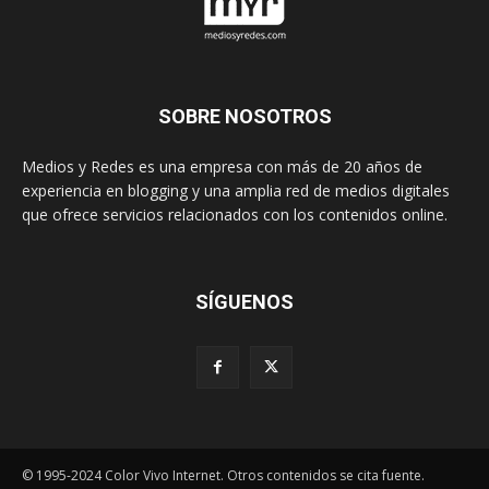
SOBRE NOSOTROS
Medios y Redes es una empresa con más de 20 años de
experiencia en blogging y una amplia red de medios digitales
que ofrece servicios relacionados con los contenidos online.
SÍGUENOS
© 1995-2024 Color Vivo Internet. Otros contenidos se cita fuente.